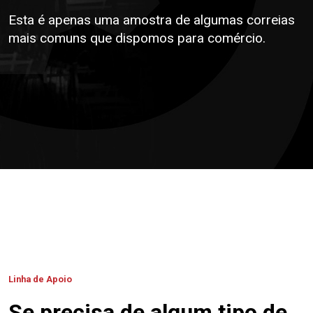
Esta é apenas uma amostra de algumas correias
mais comuns que dispomos para comércio.
Linha de Apoio
Se precisa de algum tipo de