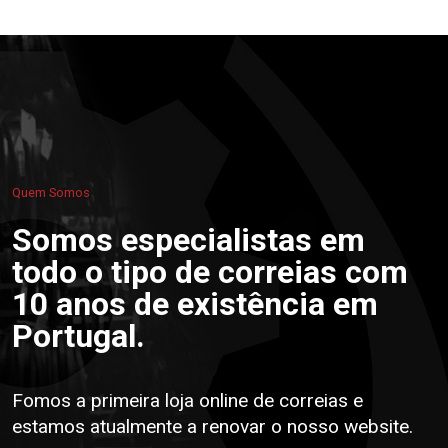
Quem Somos
Somos especialistas em
todo o tipo de correias com
10 anos de existência em
Portugal.
Fomos a primeira loja online de correias e
estamos atualmente a renovar o nosso website.