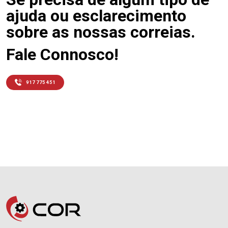
ajuda ou esclarecimento
sobre as nossas correias.
Fale Connosco!
917 775 451