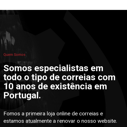
Quem Somos
Somos especialistas em
todo o tipo de correias com
10 anos de existência em
Portugal.
Fomos a primeira loja online de correias e
estamos atualmente a renovar o nosso website.