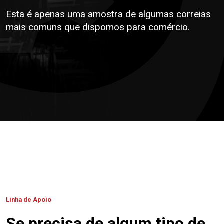
Esta é apenas uma amostra de algumas correias
mais comuns que dispomos para comércio.
Linha de Apoio
Se precisa de algum tipo de