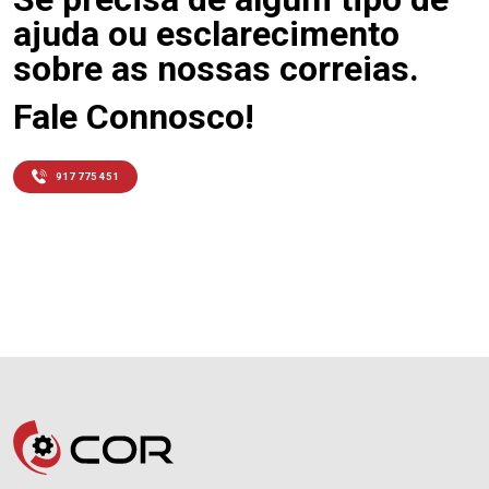
ajuda ou esclarecimento
sobre as nossas correias.
Fale Connosco!
917 775 451