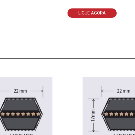
LIGUE AGORA