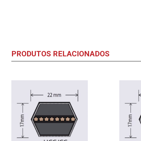
PRODUTOS RELACIONADOS